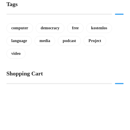
Tags
computer
democracy
free
kostenlos
language
media
podcast
Project
video
Shopping Cart