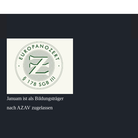
Januam ist als Bildungsträger
nach AZAV zugelassen