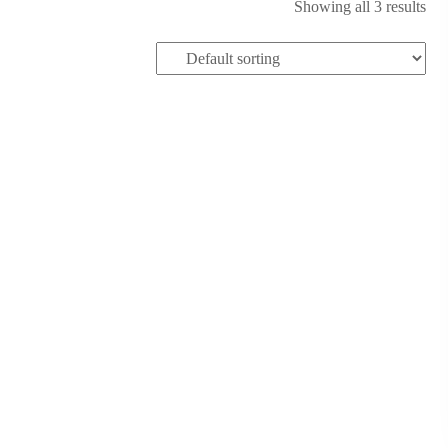
Showing all 3 results