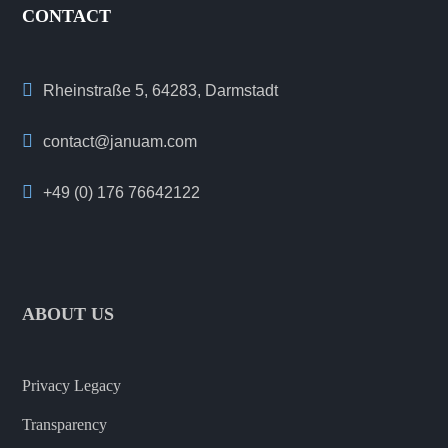
CONTACT
Rheinstraße 5, 64283, Darmstadt
contact@januam.com
+49 (0) 176 76642122
ABOUT US
Privacy Legacy
Transparency