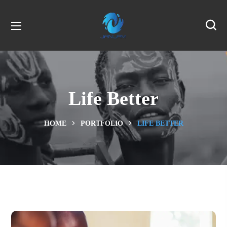
Life Better
HOME
PORTFOLIO
LIFE BETTER