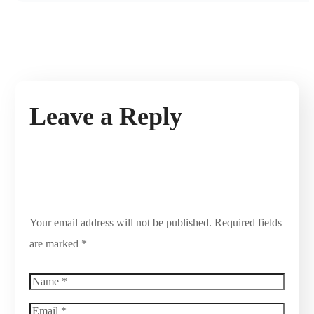
Leave a Reply
Your email address will not be published.
Required fields
are marked
*