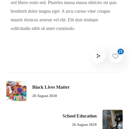
sed libero enim sed. Pharetra massa massa ultricies mi quis
hendrerit dolor magna eget. A arcu cursus vitae congue
mauris rhoncus aenean vel elit. Elit duis tristique
sollicitudin nibh sit amet commodo.
21
Black Lives Matter
26 August 2020
School Education
26 August 2020