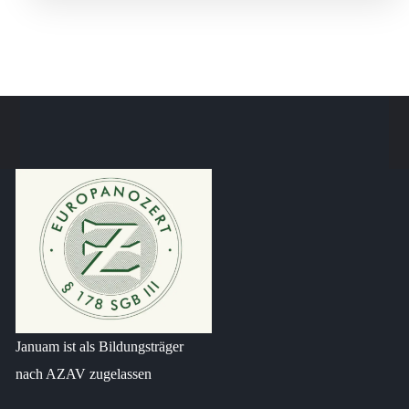
Januam ist als Bildungsträger
nach AZAV zugelassen