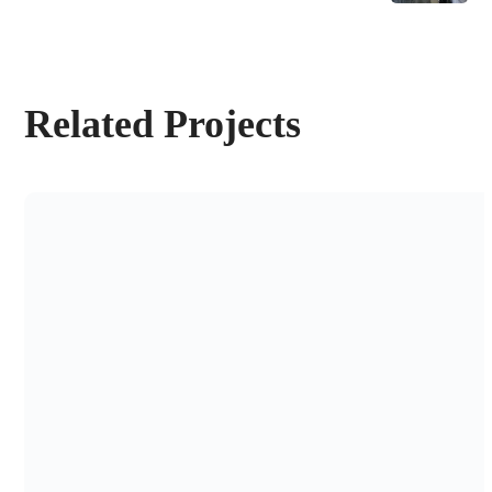
Related Projects