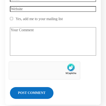
Yes, add me to your mailing list