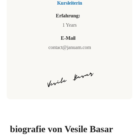
Kursleiterin
Erfahrung:
1 Years
E-Mail
contact@januam.com
biografie von Vesile Basar