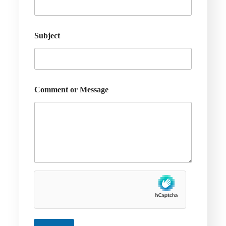
Subject
Comment or Message