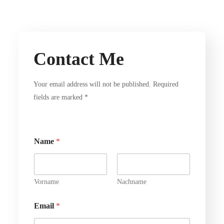
Contact Me
Your email address will not be published. Required
fields are marked *
Name
*
Vorname
Nachname
Email
*