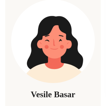
Vesile Basar