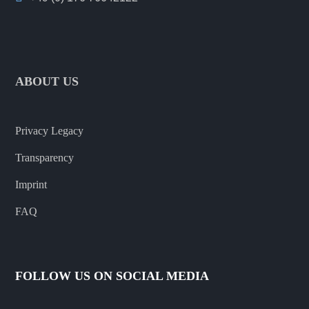
ABOUT US
Privacy Legacy
Transparency
Imprint
FAQ
FOLLOW US ON SOCIAL MEDIA