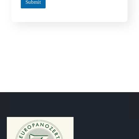
Submit