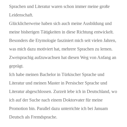
Sprachen und Literatur waren schon immer meine große
Leidenschaft.
Glücklicherweise haben sich auch meine Ausbildung und
meine bisherigen Tätigkeiten in diese Richtung entwickelt.
Besonders die Etymologie fasziniert mich seit vielen Jahren,
was mich dazu motiviert hat, mehrere Sprachen zu lernen.
Zweisprachig aufzuwachsen hat diesen Weg von Anfang an
geprägt.
Ich habe meinen Bachelor in Türkischer Sprache und
Literatur und meinen Master in Persischer Sprache und
Literatur abgeschlossen. Zurzeit lebe ich in Deutschland, wo
ich auf der Suche nach einem Doktorvater für meine
Promotion bin. Parallel dazu unterrichte ich bei Januam
Deutsch als Fremdsprache.